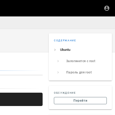
СОДЕРЖАНИЕ
Ubuntu
Залогинется с root
Пароль для root
ОБСУЖДЕНИЕ
Перейти