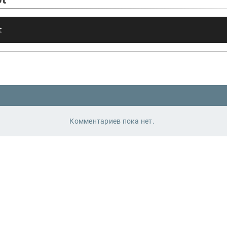
t
Комментариев пока нет.