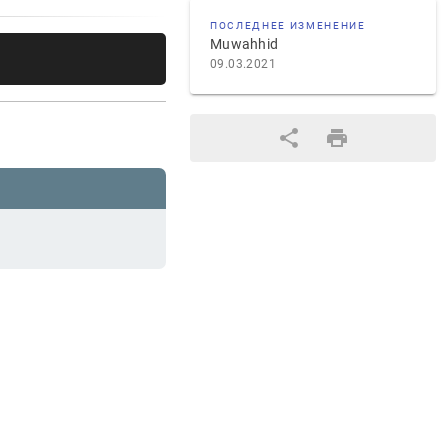
ПОСЛЕДНЕЕ ИЗМЕНЕНИЕ
Muwahhid
09.03.2021